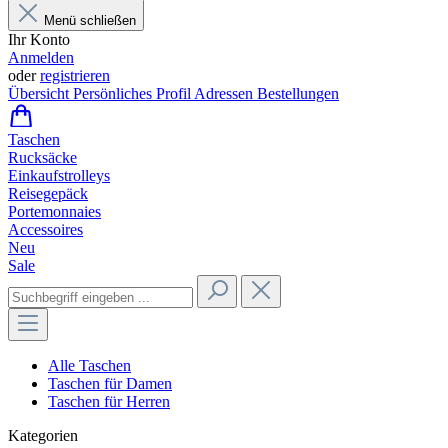
Menü schließen
Ihr Konto
Anmelden
oder
registrieren
Übersicht
Persönliches Profil
Adressen
Bestellungen
Taschen
Rucksäcke
Einkaufstrolleys
Reisegepäck
Portemonnaies
Accessoires
Neu
Sale
Alle Taschen
Taschen für Damen
Taschen für Herren
Kategorien