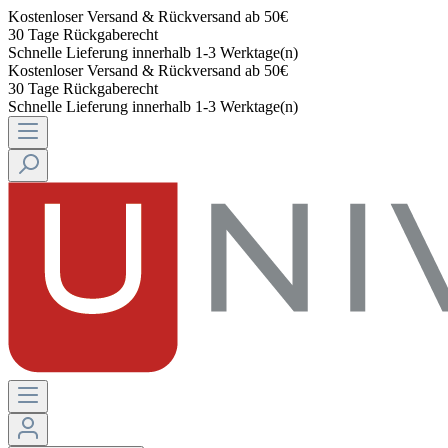
Kostenloser Versand & Rückversand ab 50€
30 Tage Rückgaberecht
Schnelle Lieferung innerhalb 1-3 Werktage(n)
Kostenloser Versand & Rückversand ab 50€
30 Tage Rückgaberecht
Schnelle Lieferung innerhalb 1-3 Werktage(n)