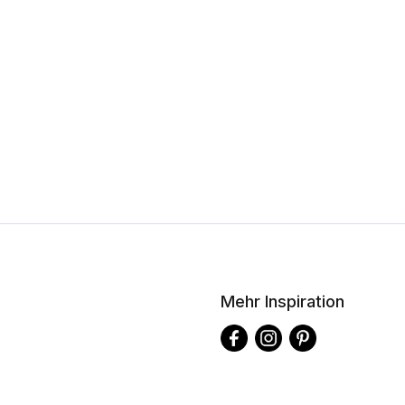
Mehr Inspiration