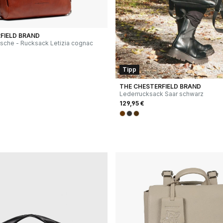
FIELD BRAND
tasche - Rucksack Letizia cognac
Tipp
THE CHESTERFIELD BRAND
Lederrucksack Saar schwarz
129,95 €