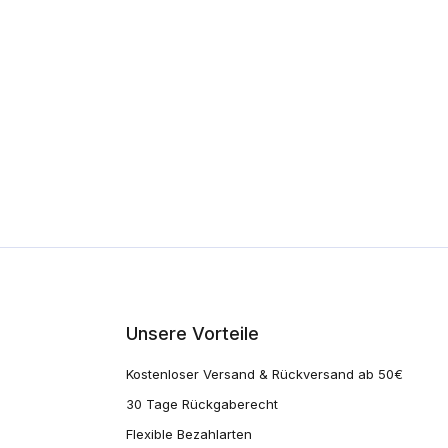
Unsere Vorteile
Kostenloser Versand & Rückversand ab 50€
30 Tage Rückgaberecht
Flexible Bezahlarten