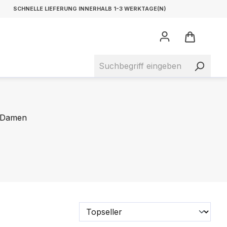
SCHNELLE LIEFERUNG INNERHALB 1-3 WERKTAGE(N)