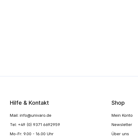
Hilfe & Kontakt
Shop
Mail:
info@univaro.de
Mein Konto
Tel: +49 (0) 9371 6692959
Newsletter
Mo-Fr: 9.00 - 16.00 Uhr
Über uns