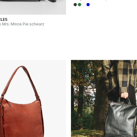
CLES
 Mrs. Mince Pie schwarz