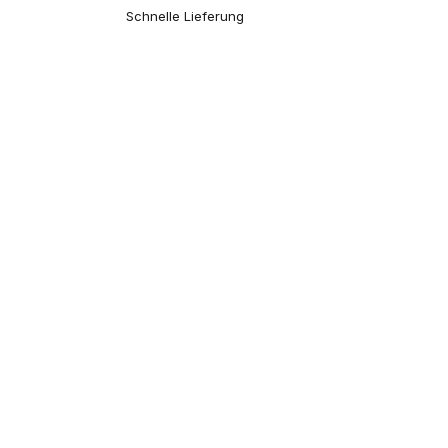
Schnelle Lieferung