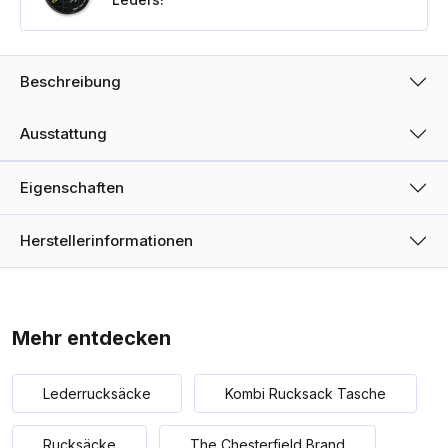
Beschreibung
Ausstattung
Eigenschaften
Herstellerinformationen
Mehr entdecken
Lederrucksäcke
Kombi Rucksack Tasche
Rucksäcke
The Chesterfield Brand