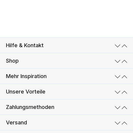
Hilfe & Kontakt
Shop
Mehr Inspiration
Unsere Vorteile
Zahlungsmethoden
Versand