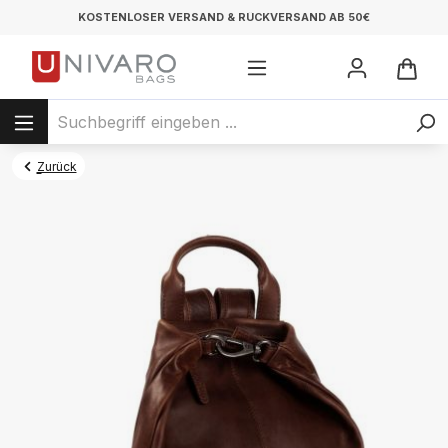
KOSTENLOSER VERSAND & RÜCKVERSAND AB 50€
Zurück