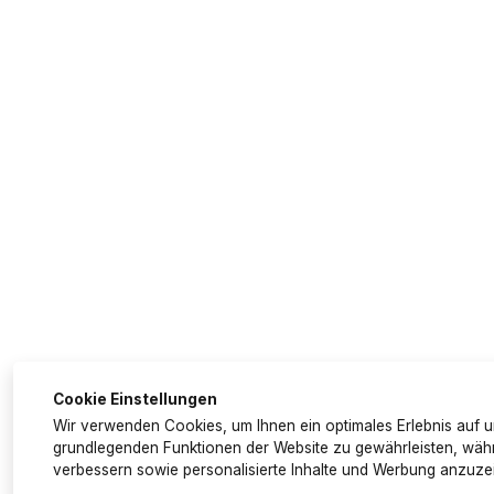
Cookie Einstellungen
Wir verwenden Cookies, um Ihnen ein optimales Erlebnis auf un
grundlegenden Funktionen der Website zu gewährleisten, währ
verbessern sowie personalisierte Inhalte und Werbung anzuze