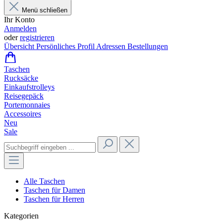
Menü schließen
Ihr Konto
Anmelden
oder
registrieren
Übersicht
Persönliches Profil
Adressen
Bestellungen
Taschen
Rucksäcke
Einkaufstrolleys
Reisegepäck
Portemonnaies
Accessoires
Neu
Sale
Alle Taschen
Taschen für Damen
Taschen für Herren
Kategorien