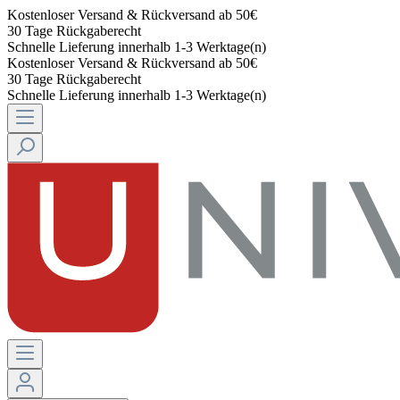
Kostenloser Versand & Rückversand ab 50€
30 Tage Rückgaberecht
Schnelle Lieferung innerhalb 1-3 Werktage(n)
Kostenloser Versand & Rückversand ab 50€
30 Tage Rückgaberecht
Schnelle Lieferung innerhalb 1-3 Werktage(n)