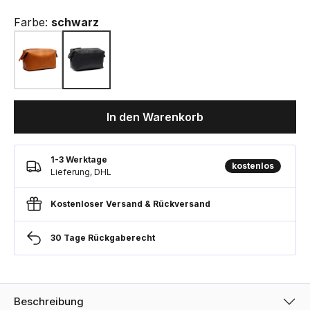
Farbe:
schwarz
In den Warenkorb
1-3 Werktage
kostenlos
Lieferung, DHL
Kostenloser Versand & Rückversand
30 Tage Rückgaberecht
Beschreibung