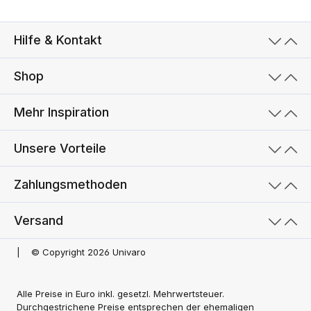
Hilfe & Kontakt
Shop
Mehr Inspiration
Unsere Vorteile
Zahlungsmethoden
Versand
|
© Copyright 2026 Univaro
Alle Preise in Euro inkl. gesetzl. Mehrwertsteuer.
Durchgestrichene Preise entsprechen der ehemaligen