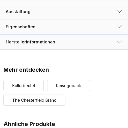
Ausstattung
Eigenschaften
Herstellerinformationen
Mehr entdecken
Kulturbeutel
Reisegepäck
The Chesterfield Brand
Ähnliche Produkte