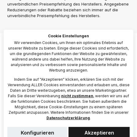
unverbindlichen Preisempfehlung des Herstellers. Angegebene
Reduzierungen oder Rabatte beziehen sich immer auf die
unverbindliche Preisempfehlung des Herstellers.
Cookie Einstellungen
Wir verwenden Cookies, um Ihnen ein optimales Erlebnis auf
unserer Website zu bieten. Einige dieser Cookies sind erforderlich,
um die grundlegenden Funktionen der Website zu gewährleisten,
während andere uns dabei helfen, Ihre Nutzung der Website zu
analysieren und zu verbessern sowie personalisierte Inhalte und
Werbung anzuzeigen.
Indem Sie auf "Akzeptieren" klicken, erklären Sie sich mit der
Verwendung ALLER Cookies einverstanden und erlauben uns, diese
Daten an Dritte weiterzugeben, etwa an unsere Marketingpartner.
Falls Sie dieser Vereinbarung
nicht zustimmen
, werden wir uns auf
die funktionalen Cookies beschränken. Sie haben außerdem die
Möglichkeit, diese Cookie-Einstellungen zu einem späteren
Zeitpunkt anzupassen. Weitere Informationen finden Sie in unserer
Datenschutzerklärung
.
Konfigurieren
Akzeptieren