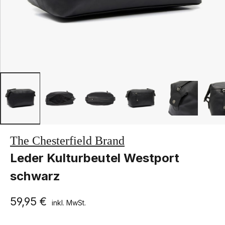
The Chesterfield Brand
Leder Kulturbeutel Westport
schwarz
59,95 €
inkl. MwSt.