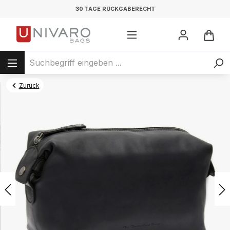
30 TAGE RÜCKGABERECHT
Zurück