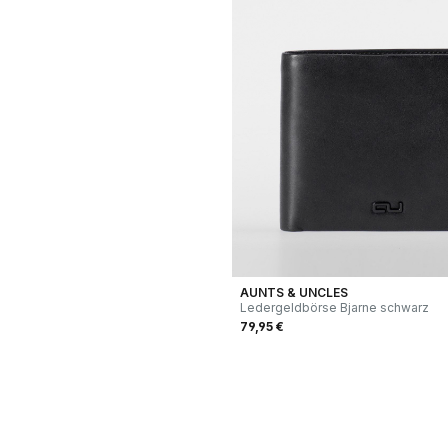
AUNTS & UNCLES
Ledergeldbörse Bjarne schwarz
79,95 €