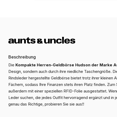
Beschreibung
Die
Kompakte Herren-Geldbörse Hudson der Marke Au
Design, sondern auch durch ihre niedliche Taschengröße. D
Rindsleder hergestellte Geldbörse bietet trotz ihrer kleine
Fächern, sodass Ihre Finanzen stets ihren Platz finden. Zum 
außerdem mit einer speziellen RFID-Folie ausgestattet. We
Leder suchen, die jedes Outfit hervorragend ergänzt und in
genau das Richtige, probieren Sie sie aus!!