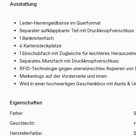
Ausstattung
Leder-Herrengeldbörse im Querformat
Separater aufklappbarer Teil mit Druckknopfverschluss
1 Banknotenfach
4 Kartensteckplätze
1 Einschubfach mit Zuglasche für leichteres Herauszieh
Separates Münzfach mit Druckknopfverschluss
RFID-Technologie gegen unerwünschtes Kopieren von 
Markenlogo auf der Vorderseite und innen
Wird in einer hochwertigen Geschenkbox mit Aunts & Un
Eigenschaften
Farbe:
Geschlecht:
H
Herstellerfarbe: