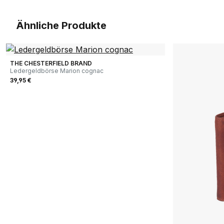
Ähnliche Produkte
THE CHESTERFIELD BRAND
Ledergeldbörse Marion cognac
39,95 €