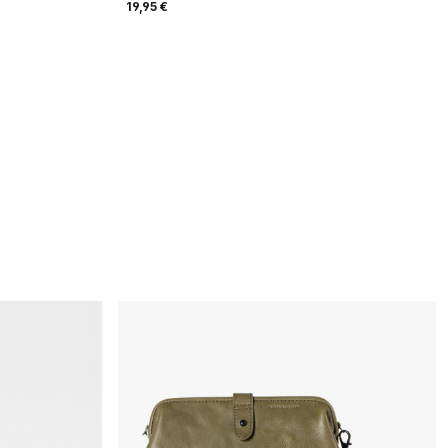
19,95 €