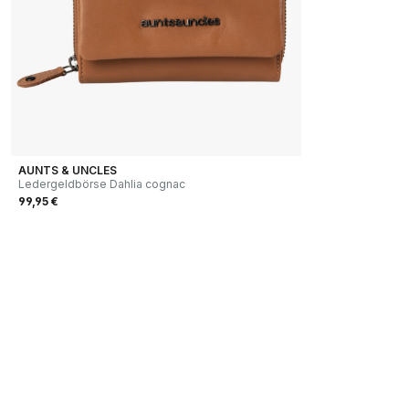
AUNTS & UNCLES
Ledergeldbörse Dahlia cognac
99,95 €