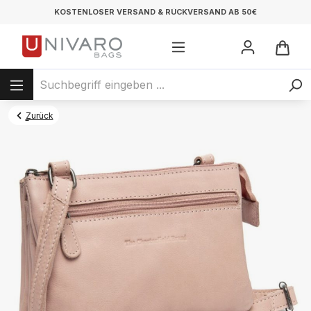
KOSTENLOSER VERSAND & RÜCKVERSAND AB 50€
Zurück