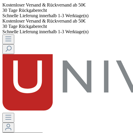
Kostenloser Versand & Rückversand ab 50€
30 Tage Rückgaberecht
Schnelle Lieferung innerhalb 1-3 Werktage(n)
Kostenloser Versand & Rückversand ab 50€
30 Tage Rückgaberecht
Schnelle Lieferung innerhalb 1-3 Werktage(n)