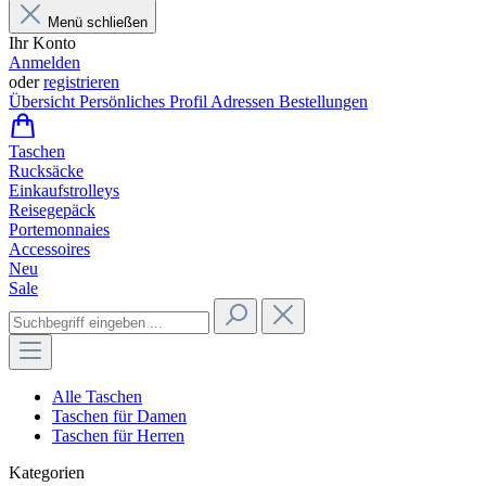
Menü schließen
Ihr Konto
Anmelden
oder
registrieren
Übersicht
Persönliches Profil
Adressen
Bestellungen
Taschen
Rucksäcke
Einkaufstrolleys
Reisegepäck
Portemonnaies
Accessoires
Neu
Sale
Alle Taschen
Taschen für Damen
Taschen für Herren
Kategorien