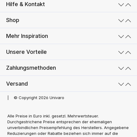
Hilfe & Kontakt
Shop
Mehr Inspiration
Unsere Vorteile
Zahlungsmethoden
Versand
|
© Copyright 2026 Univaro
Alle Preise in Euro inkl. gesetzl. Mehrwertsteuer.
Durchgestrichene Preise entsprechen der ehemaligen
unverbindlichen Preisempfehlung des Herstellers. Angegebene
Reduzierungen oder Rabatte beziehen sich immer auf die