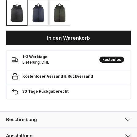
In den Warenkorb
1-3 Werktage
kostenlos
Lieferung, DHL
Kostenloser Versand & Rückversand
30 Tage Rückgaberecht
Beschreibung
Ausstattung