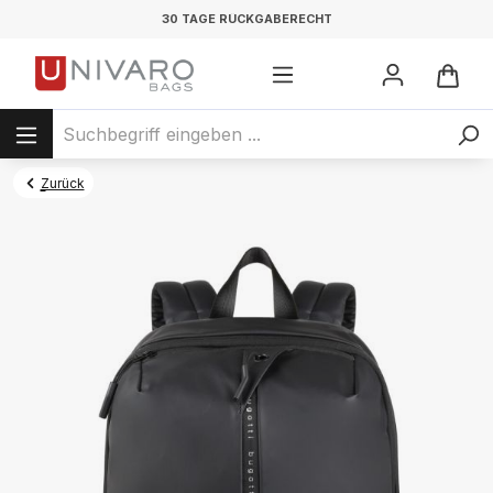
30 TAGE RÜCKGABERECHT
Zurück