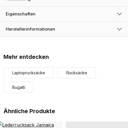
Eigenschaften
Herstellerinformationen
Mehr entdecken
Laptoprucksäcke
Rucksäcke
Bugatti
Ähnliche Produkte