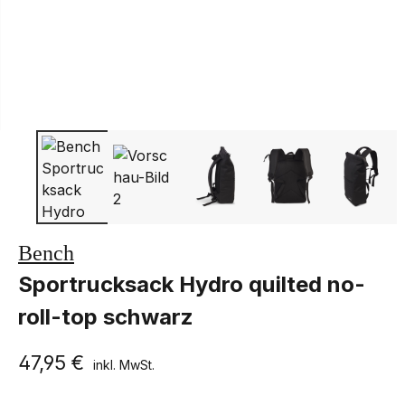
Bench
Sportrucksack Hydro quilted no-
roll-top schwarz
47,95 €
inkl. MwSt.