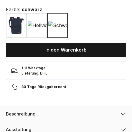
Farbe:
schwarz
In den Warenkorb
1-3 Werktage
Lieferung, DHL
30 Tage Rückgaberecht
Beschreibung
Ausstattung