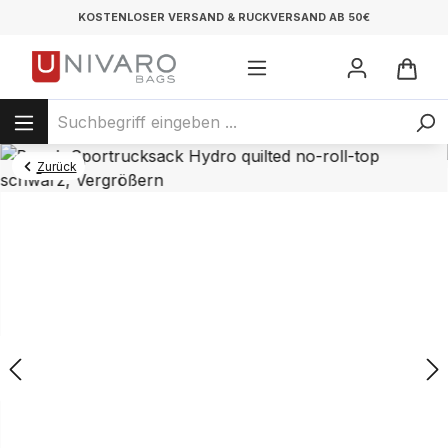
KOSTENLOSER VERSAND & RÜCKVERSAND AB 50€
Zurück