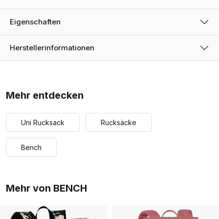
Eigenschaften
Herstellerinformationen
Mehr entdecken
Uni Rucksack
Rucksäcke
Bench
Mehr von BENCH