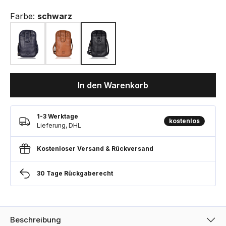
Farbe:
schwarz
In den Warenkorb
1-3 Werktage
kostenlos
Lieferung, DHL
Kostenloser Versand & Rückversand
30 Tage Rückgaberecht
Beschreibung