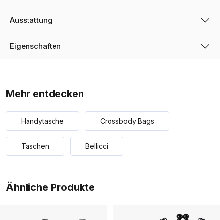
Ausstattung
Eigenschaften
Mehr entdecken
Handytasche
Crossbody Bags
Taschen
Bellicci
Ähnliche Produkte