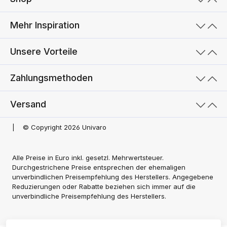
Mehr Inspiration
Unsere Vorteile
Zahlungsmethoden
Versand
|
© Copyright 2026 Univaro
Alle Preise in Euro inkl. gesetzl. Mehrwertsteuer.
Durchgestrichene Preise entsprechen der ehemaligen
unverbindlichen Preisempfehlung des Herstellers. Angegebene
Reduzierungen oder Rabatte beziehen sich immer auf die
unverbindliche Preisempfehlung des Herstellers.