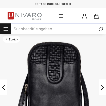
30 TAGE RÜCKGABERECHT
Zurück