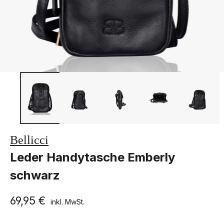
Bellicci
Leder Handytasche Emberly
schwarz
69,95 €
inkl. MwSt.