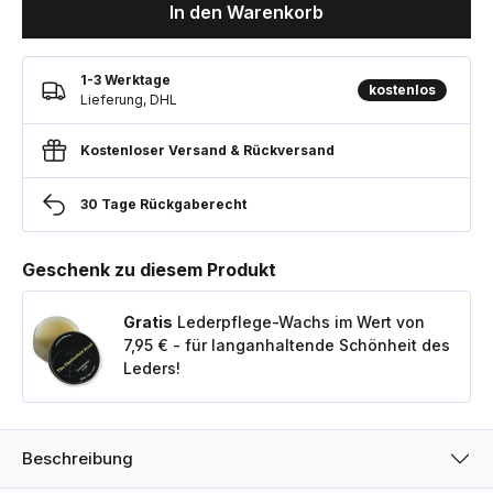
In den Warenkorb
1-3 Werktage
kostenlos
Lieferung, DHL
Kostenloser Versand & Rückversand
30 Tage Rückgaberecht
Geschenk zu diesem Produkt
Gratis
Lederpflege-Wachs im Wert von
7,95 € - für langanhaltende Schönheit des
Leders!
Beschreibung