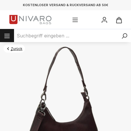
KOSTENLOSER VERSAND & RÜCKVERSAND AB 50€
Zurück