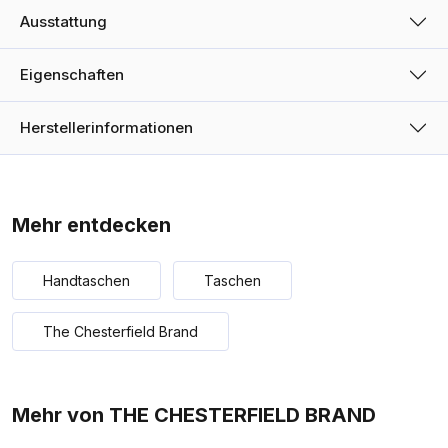
Ausstattung
Eigenschaften
Herstellerinformationen
Mehr entdecken
Handtaschen
Taschen
The Chesterfield Brand
Mehr von THE CHESTERFIELD BRAND