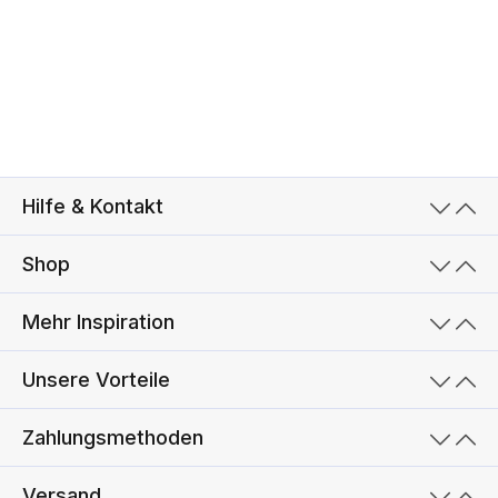
Hilfe & Kontakt
Shop
Mehr Inspiration
Unsere Vorteile
Zahlungsmethoden
Versand