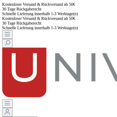
Kostenloser Versand & Rückversand ab 50€
30 Tage Rückgaberecht
Schnelle Lieferung innerhalb 1-3 Werktage(n)
Kostenloser Versand & Rückversand ab 50€
30 Tage Rückgaberecht
Schnelle Lieferung innerhalb 1-3 Werktage(n)