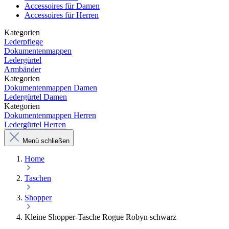
Accessoires für Damen
Accessoires für Herren
Kategorien
Lederpflege
Dokumentenmappen
Ledergürtel
Armbänder
Kategorien
Dokumentenmappen Damen
Ledergürtel Damen
Kategorien
Dokumentenmappen Herren
Ledergürtel Herren
Menü schließen
Home
Taschen
Shopper
Kleine Shopper-Tasche Rogue Robyn schwarz