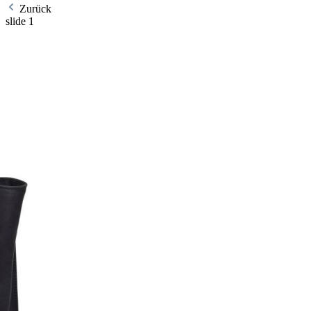
Zurück
slide
1