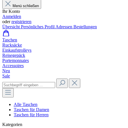
Menü schließen
Ihr Konto
Anmelden
oder
registrieren
Übersicht
Persönliches Profil
Adressen
Bestellungen
Taschen
Rucksäcke
Einkaufstrolleys
Reisegepäck
Portemonnaies
Accessoires
Neu
Sale
Alle Taschen
Taschen für Damen
Taschen für Herren
Kategorien