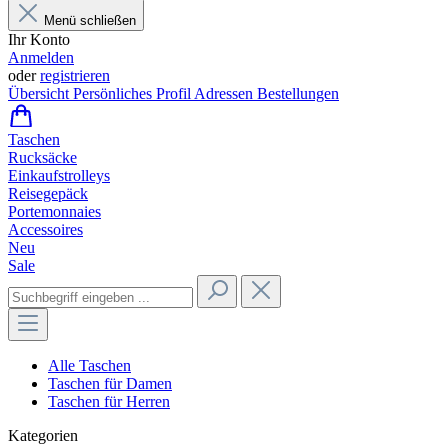
Menü schließen
Ihr Konto
Anmelden
oder
registrieren
Übersicht
Persönliches Profil
Adressen
Bestellungen
Taschen
Rucksäcke
Einkaufstrolleys
Reisegepäck
Portemonnaies
Accessoires
Neu
Sale
Alle Taschen
Taschen für Damen
Taschen für Herren
Kategorien