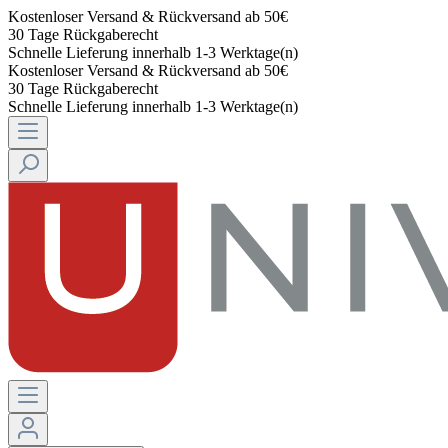
Kostenloser Versand & Rückversand ab 50€
30 Tage Rückgaberecht
Schnelle Lieferung innerhalb 1-3 Werktage(n)
Kostenloser Versand & Rückversand ab 50€
30 Tage Rückgaberecht
Schnelle Lieferung innerhalb 1-3 Werktage(n)