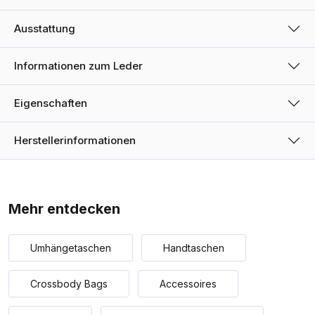
Ausstattung
Informationen zum Leder
Eigenschaften
Herstellerinformationen
Mehr entdecken
Umhängetaschen
Handtaschen
Crossbody Bags
Accessoires