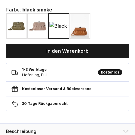
Farbe:
black smoke
In den Warenkorb
1-3 Werktage
kostenlos
Lieferung, DHL
Kostenloser Versand & Rückversand
30 Tage Rückgaberecht
Beschreibung