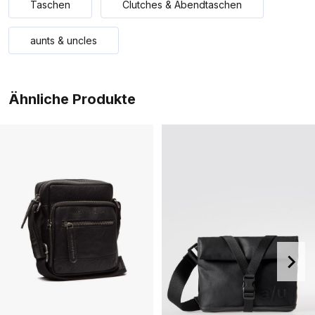
Taschen
Clutches & Abendtaschen
aunts & uncles
Ähnliche Produkte