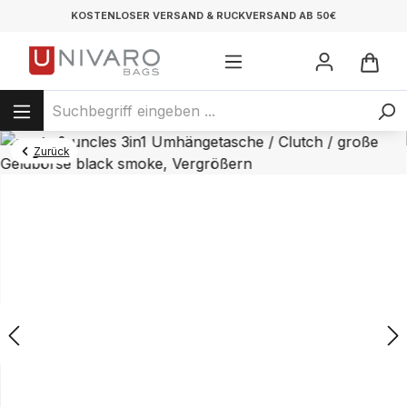
KOSTENLOSER VERSAND & RÜCKVERSAND AB 50€
Zurück