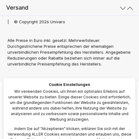
Versand
|
© Copyright 2026 Univaro
Alle Preise in Euro inkl. gesetzl. Mehrwertsteuer.
Durchgestrichene Preise entsprechen der ehemaligen
unverbindlichen Preisempfehlung des Herstellers. Angegebene
Reduzierungen oder Rabatte beziehen sich immer auf die
unverbindliche Preisempfehlung des Herstellers.
Cookie Einstellungen
Wir verwenden Cookies, um Ihnen ein optimales Erlebnis auf
unserer Website zu bieten. Einige dieser Cookies sind erforderlich,
um die grundlegenden Funktionen der Website zu gewährleisten,
während andere uns dabei helfen, Ihre Nutzung der Website zu
analysieren und zu verbessern sowie personalisierte Inhalte und
Werbung anzuzeigen.
Indem Sie auf "Akzeptieren" klicken, erklären Sie sich mit der
Verwendung ALLER Cookies einverstanden und erlauben uns, diese